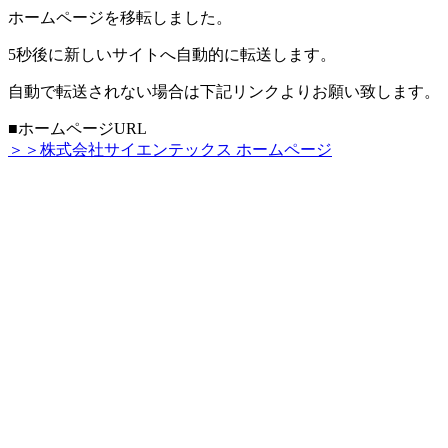
ホームページを移転しました。
5秒後に新しいサイトへ自動的に転送します。
自動で転送されない場合は下記リンクよりお願い致します。
■ホームページURL
＞＞株式会社サイエンテックス ホームページ